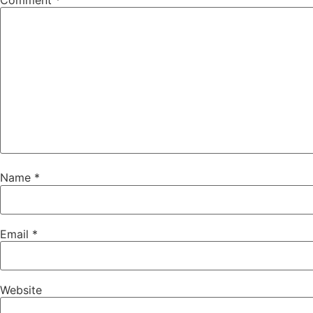
Name
*
Email
*
Website