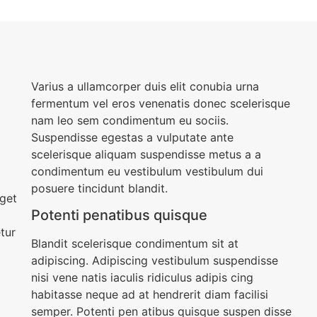
Varius a ullamcorper duis elit conubia urna
fermentum vel eros venenatis donec scelerisque
nam leo sem condimentum eu sociis.
Suspendisse egestas a vulputate ante
scelerisque aliquam suspendisse metus a a
condimentum eu vestibulum vestibulum dui
posuere tincidunt blandit.
eget
Potenti penatibus quisque
tur
Blandit scelerisque condimentum sit at
adipiscing. Adipiscing vestibulum suspendisse
nisi vene natis iaculis ridiculus adipis cing
habitasse neque ad at hendrerit diam facilisi
semper. Potenti pen atibus quisque suspen disse