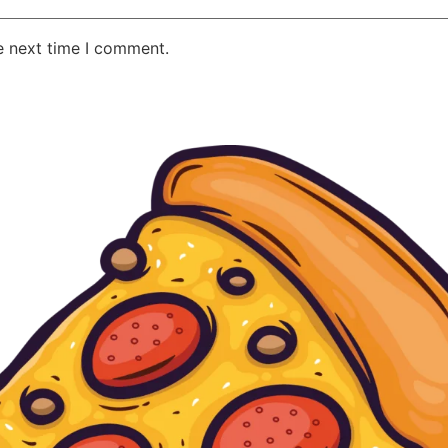
e next time I comment.