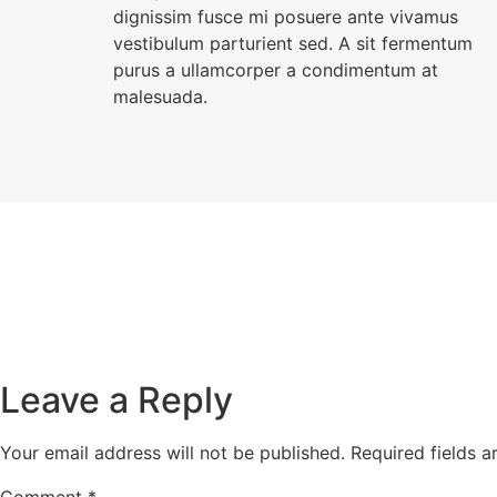
dignissim fusce mi posuere ante vivamus
vestibulum parturient sed. A sit fermentum
purus a ullamcorper a condimentum at
malesuada.
Leave a Reply
Your email address will not be published.
Required fields 
Comment
*