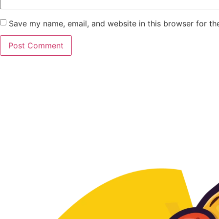
Save my name, email, and website in this browser for th